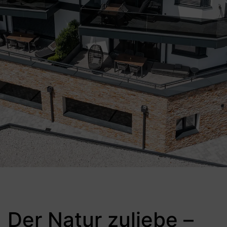
Der Natur zuliebe –