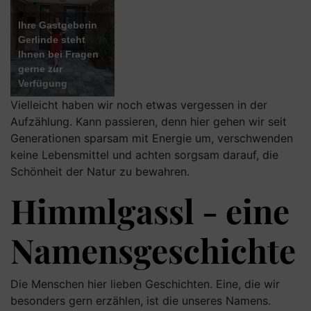
Ihre Gastgeberin
Gerlinde steht
Ihnen bei Fragen
gerne zur
Verfügung
Vielleicht haben wir noch etwas vergessen in der
Aufzählung. Kann passieren, denn hier gehen wir seit
Generationen sparsam mit Energie um, verschwenden
keine Lebensmittel und achten sorgsam darauf, die
Schönheit der Natur zu bewahren.
Himmlgassl - eine
Namensgeschichte
Die Menschen hier lieben Geschichten. Eine, die wir
besonders gern erzählen, ist die unseres Namens.