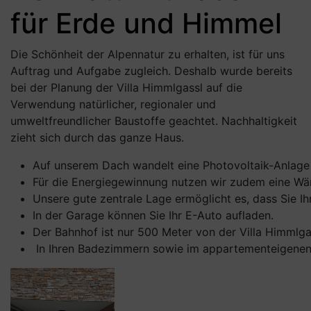
für Erde und Himmel
Die Schönheit der Alpennatur zu erhalten, ist für uns
Auftrag und Aufgabe zugleich. Deshalb wurde bereits
bei der Planung der Villa Himmlgassl auf die
Verwendung natürlicher, regionaler und
umweltfreundlicher Baustoffe geachtet. Nachhaltigkeit
zieht sich durch das ganze Haus.
Auf unserem Dach wandelt eine Photovoltaik-Anlage d
Für die Energiegewinnung nutzen wir zudem eine W
Unsere gute zentrale Lage ermöglicht es, dass Sie Ihr
In der Garage können Sie Ihr E-Auto aufladen.
Der Bahnhof ist nur 500 Meter von der Villa Himmlg
In Ihren Badezimmern sowie im appartementeigenen S