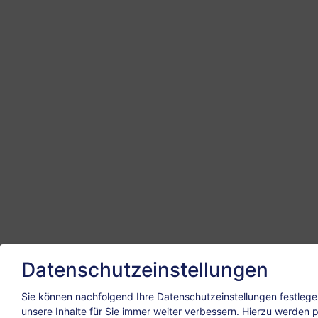
Datenschutzeinstellungen
Sie können nachfolgend Ihre Datenschutzeinstellungen festlege
unsere Inhalte für Sie immer weiter verbessern. Hierzu werden