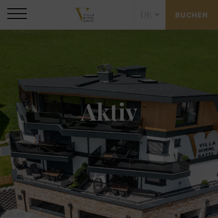
DE
BUCHEN
Aktiv