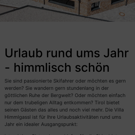
Urlaub rund ums Jahr
- himmlisch schön
Sie sind passionierte Skifahrer oder möchten es gern
werden? Sie wandern gern stundenlang in der
göttlichen Ruhe der Bergwelt? Oder möchten einfach
nur dem trubeligen Alltag entkommen? Tirol bietet
seinen Gästen das alles und noch viel mehr. Die Villa
Himmlgassl ist für Ihre Urlaubsaktivitäten rund ums
Jahr ein idealer Ausgangspunkt: