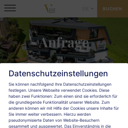
DE
BUCHEN
Anfrage
Datenschutzeinstellungen
Sie können nachfolgend Ihre Datenschutzeinstellungen
festlegen.
Unsere Webseite verwendet Cookies. Diese
Anfrage
haben zwei Funktionen: Zum einen sind sie erforderlich für
die grundlegende Funktionalität unserer Website. Zum
anderen können wir mit Hilfe der Cookies unsere Inhalte für
Sie immer weiter verbessern. Hierzu werden
pseudonymisierte Daten von Website-Besuchern
gesammelt und ausgewertet. Das Einverständnis in die